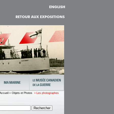
ENGLISH
RETOUR AUX EXPOSITIONS
Accueil >
Objets et Photos
> Les photographes