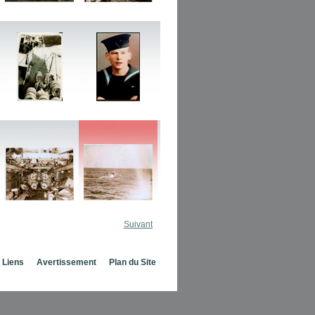
Suivant
Liens
Avertissement
Plan du Site