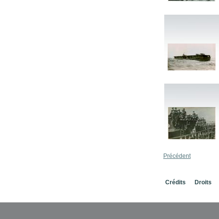
Précédent
Crédits
Droits