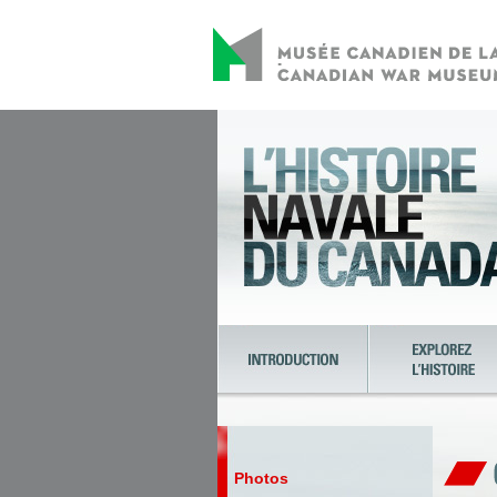
Photos