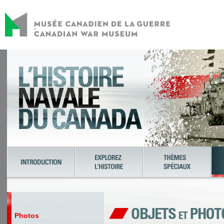
Photos