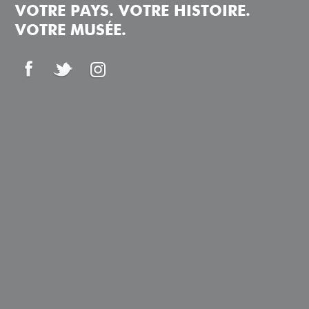
VOTRE PAYS. VOTRE HISTOIRE.
VOTRE MUSÉE.