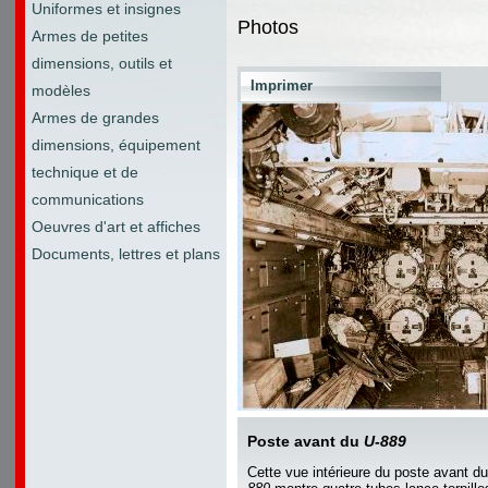
Uniformes et insignes
Photos
Armes de petites
dimensions, outils et
Imprimer
modèles
Armes de grandes
dimensions, équipement
technique et de
communications
Oeuvres d'art et affiches
Documents, lettres et plans
Poste avant du
U-889
Cette vue intérieure du poste avant 