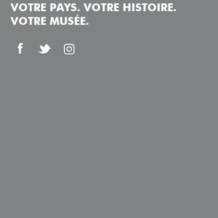
VOTRE PAYS. VOTRE HISTOIRE.
VOTRE MUSÉE.