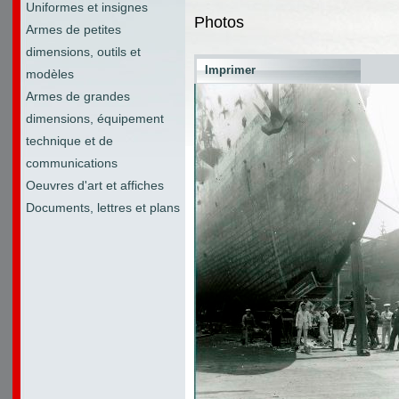
Uniformes et insignes
Photos
Armes de petites
dimensions, outils et
Imprimer
modèles
Armes de grandes
dimensions, équipement
technique et de
communications
Oeuvres d'art et affiches
Documents, lettres et plans