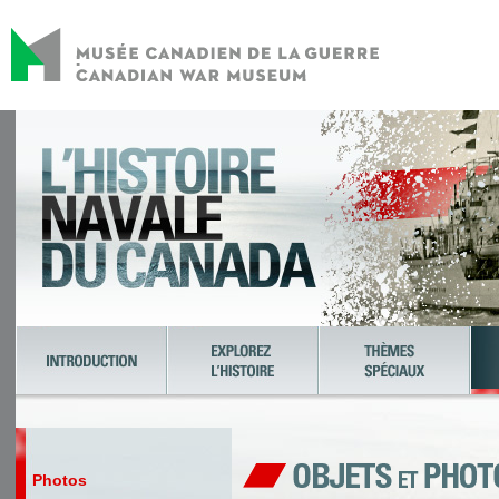
Photos