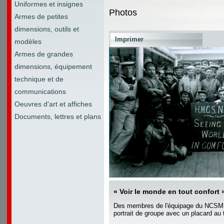
Uniformes et insignes
Photos
Armes de petites
dimensions, outils et
Imprimer
modèles
Armes de grandes
dimensions, équipement
technique et de
communications
Oeuvres d'art et affiches
Documents, lettres et plans
« Voir le monde en tout confort
Des membres de l'équipage du NCS
portrait de groupe avec un placard au 