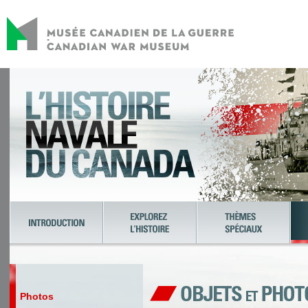
Photos