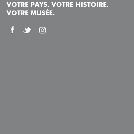
VOTRE PAYS. VOTRE HISTOIRE.
VOTRE MUSÉE.