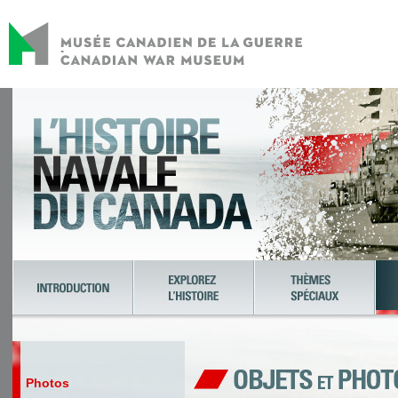
Photos