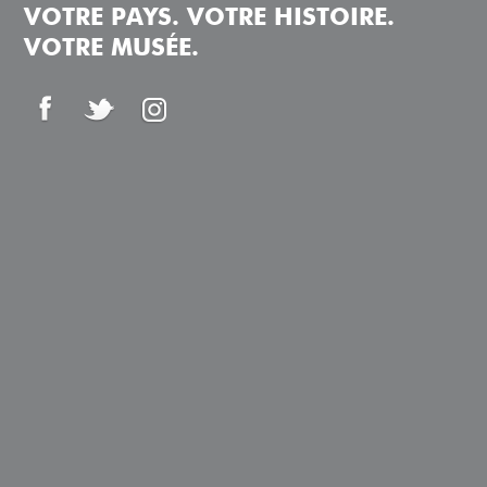
VOTRE PAYS. VOTRE HISTOIRE.
VOTRE MUSÉE.