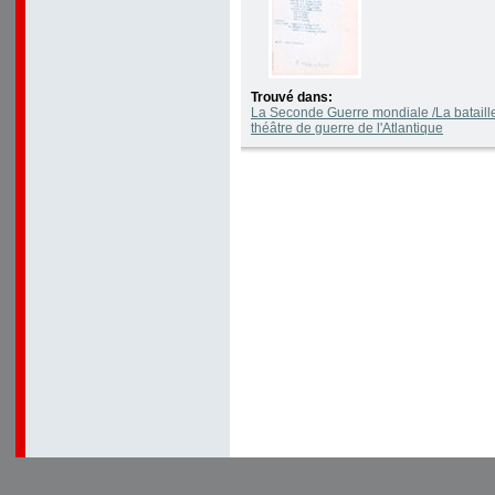
Trouvé dans:
La Seconde Guerre mondiale /La bataille 
théâtre de guerre de l'Atlantique