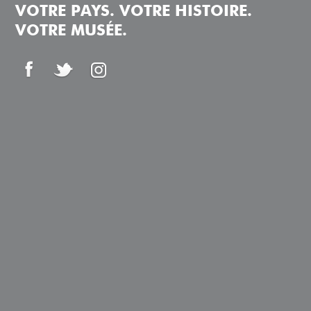
VOTRE PAYS. VOTRE HISTOIRE.
VOTRE MUSÉE.