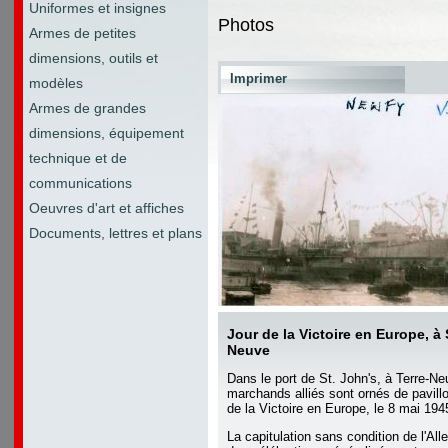
Uniformes et insignes
Photos
Armes de petites
dimensions, outils et
Imprimer
modèles
Armes de grandes
dimensions, équipement
technique et de
communications
Oeuvres d'art et affiches
Documents, lettres et plans
Jour de la Victoire en Europe, à 
Neuve
Dans le port de St. John's, à Terre-Ne
marchands alliés sont ornés de pavillo
de la Victoire en Europe, le 8 mai 194
La capitulation sans condition de l'Al