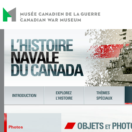
Photos