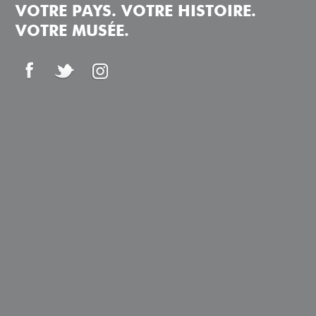
VOTRE PAYS. VOTRE HISTOIRE.
VOTRE MUSÉE.