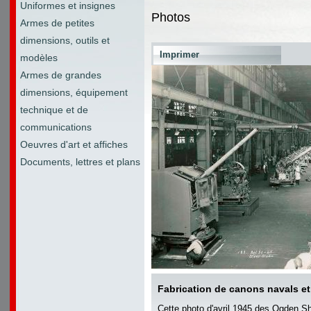
Uniformes et insignes
Photos
Armes de petites
dimensions, outils et
Imprimer
modèles
Armes de grandes
dimensions, équipement
technique et de
communications
Oeuvres d'art et affiches
Documents, lettres et plans
Fabrication de canons navals et 
Cette photo d'avril 1945 des Ogden 