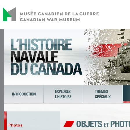
Photos