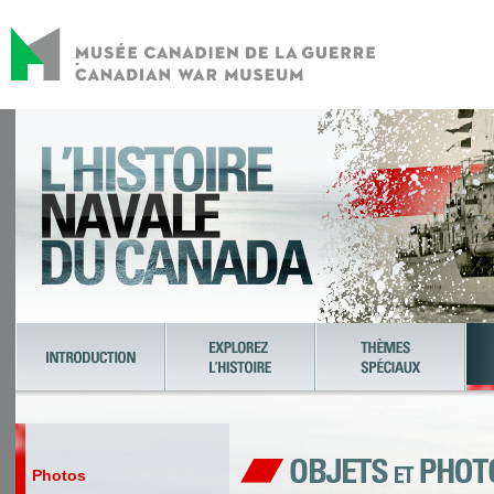
Photos