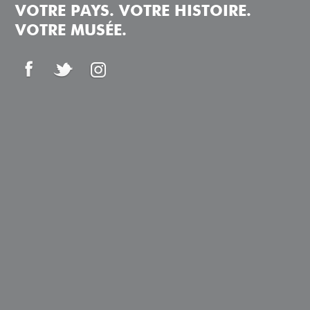
VOTRE PAYS. VOTRE HISTOIRE.
VOTRE MUSÉE.