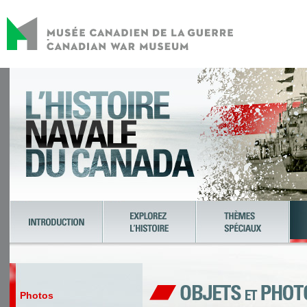
Photos