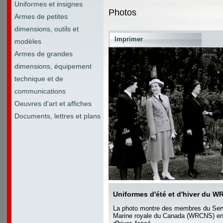
Uniformes et insignes
Photos
Armes de petites
dimensions, outils et
Imprimer
modèles
Armes de grandes
dimensions, équipement
technique et de
communications
Oeuvres d'art et affiches
Documents, lettres et plans
Uniformes d'été et d'hiver du 
La photo montre des membres du Serv
Marine royale du Canada (WRCNS) en u