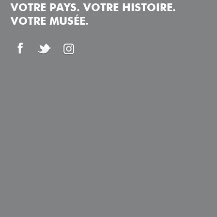
VOTRE PAYS. VOTRE HISTOIRE.
VOTRE MUSÉE.