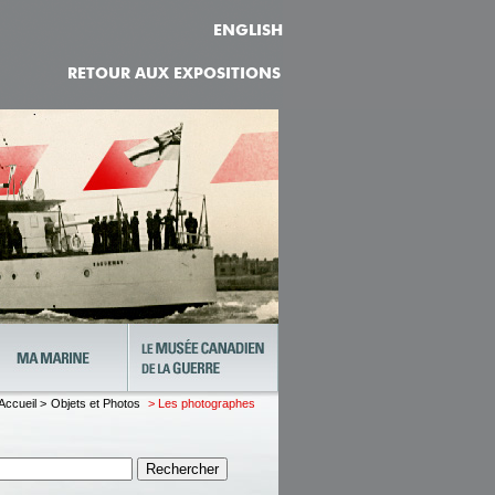
ENGLISH
RETOUR AUX EXPOSITIONS
Accueil >
Objets et Photos
> Les photographes