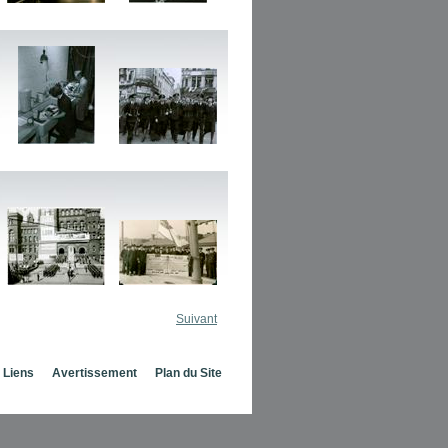
Suivant
Liens
Avertissement
Plan du Site