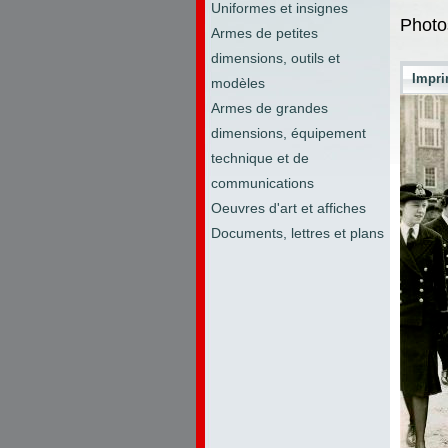
Uniformes et insignes
Photo
Armes de petites
dimensions, outils et
Impri
modèles
Armes de grandes
dimensions, équipement
technique et de
communications
Oeuvres d'art et affiches
Documents, lettres et plans