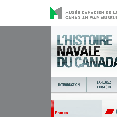
Photos