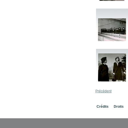
Précédent
Crédits
Droits