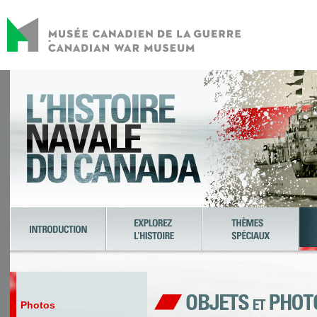
Photos