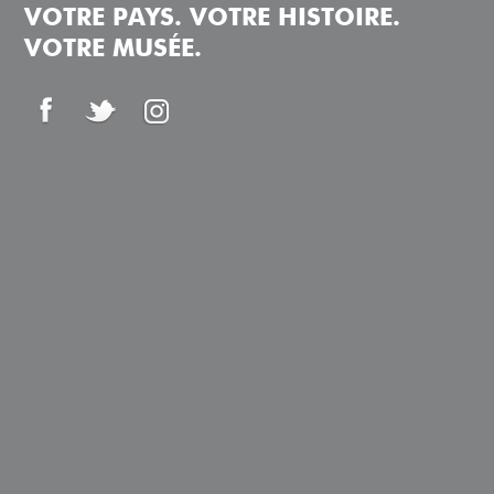
VOTRE PAYS. VOTRE HISTOIRE.
VOTRE MUSÉE.