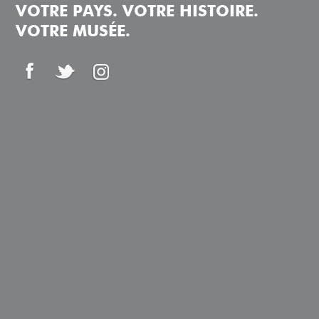
VOTRE PAYS. VOTRE HISTOIRE.
VOTRE MUSÉE.