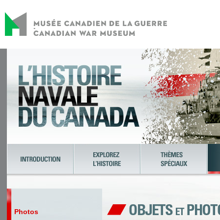
Photos