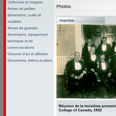
Uniformes et insignes
Photos
Armes de petites
dimensions, outils et
Imprimer
modèles
Armes de grandes
dimensions, équipement
technique et de
communications
Oeuvres d'art et affiches
Documents, lettres et plans
Réunion de la troisième promot
College of Canada, 1932