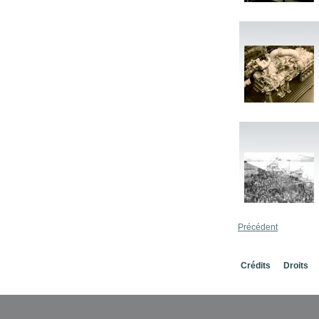
Précédent
Crédits
Droits