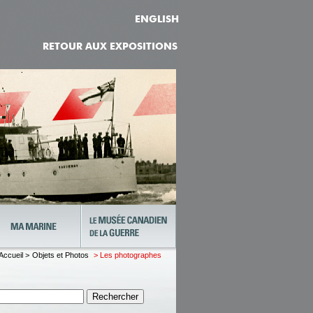
ENGLISH
RETOUR AUX EXPOSITIONS
Accueil >
Objets et Photos
> Les photographes