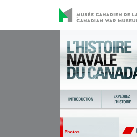
Photos