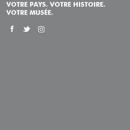
VOTRE PAYS. VOTRE HISTOIRE.
VOTRE MUSÉE.