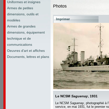
Uniformes et insignes
Photos
Armes de petites
dimensions, outils et
Imprimer
modèles
Armes de grandes
dimensions, équipement
technique et de
communications
Oeuvres d'art et affiches
Documents, lettres et plans
Le NCSM
Saguenay
, 1931
Le NCSM
Saguenay
, photographié à 
service, en mai 1931, fut le premier n