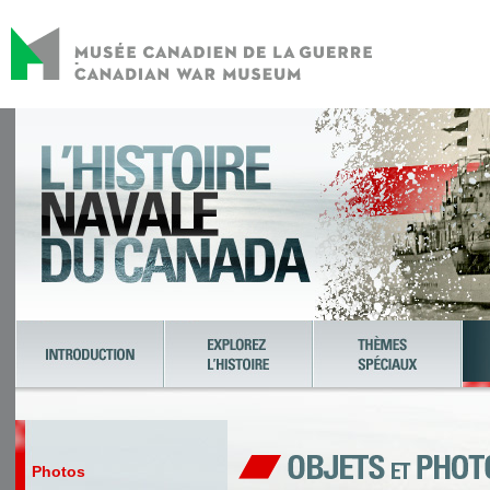
Photos