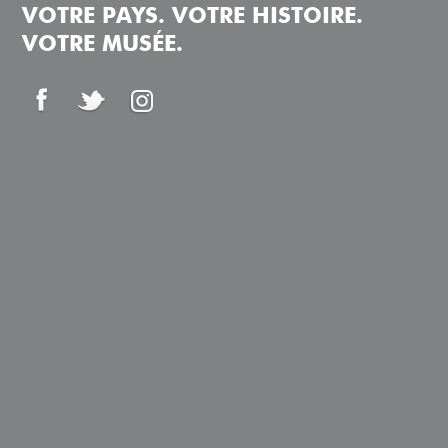
VOTRE PAYS. VOTRE HISTOIRE.
VOTRE MUSÉE.