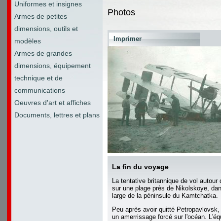
Uniformes et insignes
Photos
Armes de petites
dimensions, outils et
Imprimer
modèles
Armes de grandes
dimensions, équipement
technique et de
communications
Oeuvres d'art et affiches
Documents, lettres et plans
La fin du voyage
La tentative britannique de vol autou
sur une plage près de Nikolskoye, dans
large de la péninsule du Kamtchatka.
Peu après avoir quitté Petropavlovsk, l
un amerrissage forcé sur l'océan. L'éq