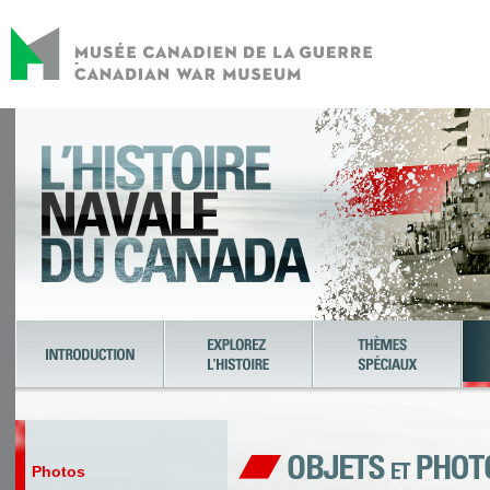
Photos