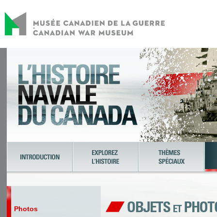
Photos