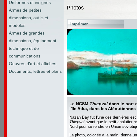
Uniformes et insignes
Photos
Armes de petites
dimensions, outils et
Imprimer
modèles
Armes de grandes
dimensions, équipement
technique et de
communications
Oeuvres d'art et affiches
Documents, lettres et plans
Le NCSM
Thiepval
dans le port 
l'île Atka, dans les Aléoutiennes
Nazan Bay fut l'une des dernières e
Thiepval
avant que le petit chalutier n
Nord pour se rendre en Union soviétiq
La photo, coloriée à la main, donne u