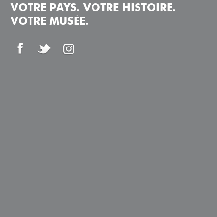
VOTRE PAYS. VOTRE HISTOIRE.
VOTRE MUSÉE.