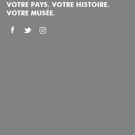
VOTRE PAYS. VOTRE HISTOIRE.
VOTRE MUSÉE.