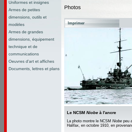
Uniformes et insignes
Photos
Armes de petites
dimensions, outils et
Imprimer
modèles
Armes de grandes
dimensions, équipement
technique et de
communications
Oeuvres d'art et affiches
Documents, lettres et plans
Le NCSM
Niobe
à l'ancre
La photo montre le NCSM
Niobe
peu a
Halifax, en octobre 1910, en provenan