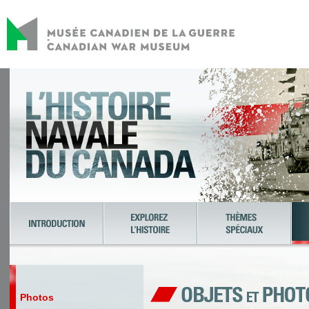
Photos