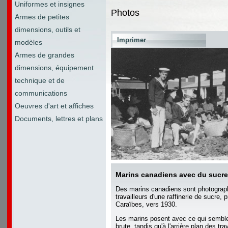
Uniformes et insignes
Photos
Armes de petites
dimensions, outils et
Imprimer
modèles
Armes de grandes
dimensions, équipement
technique et de
communications
Oeuvres d'art et affiches
Documents, lettres et plans
Marins canadiens avec du sucre
Des marins canadiens sont photograp
travailleurs d'une raffinerie de sucre,
Caraïbes, vers 1930.
Les marins posent avec ce qui semble
brute, tandis qu'à l'arrière plan des tra