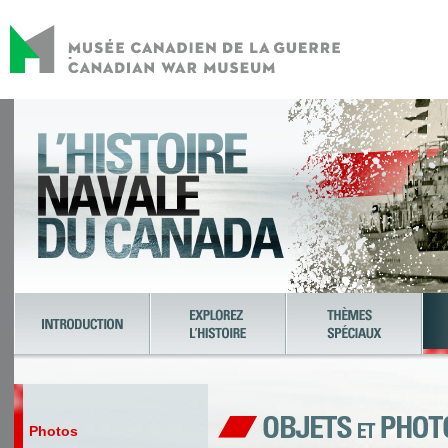
Photos