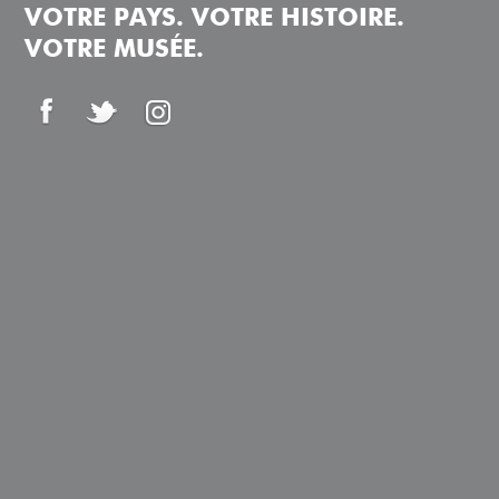
VOTRE PAYS. VOTRE HISTOIRE.
VOTRE MUSÉE.