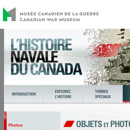
Photos