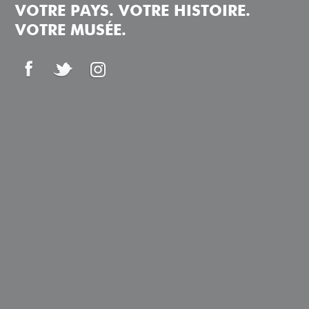
VOTRE PAYS. VOTRE HISTOIRE.
VOTRE MUSÉE.