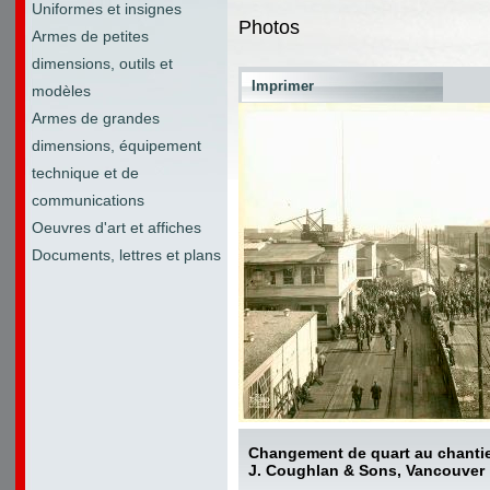
Uniformes et insignes
Photos
Armes de petites
dimensions, outils et
Imprimer
modèles
Armes de grandes
dimensions, équipement
technique et de
communications
Oeuvres d'art et affiches
Documents, lettres et plans
Changement de quart au chantie
J. Coughlan & Sons, Vancouver