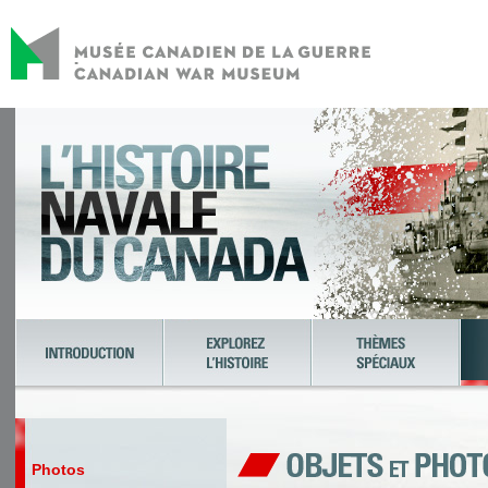
Photos