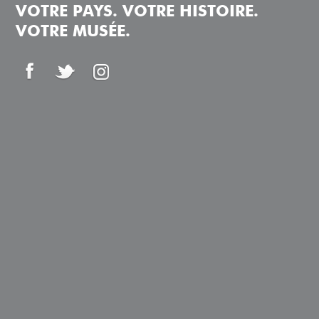
VOTRE PAYS. VOTRE HISTOIRE.
VOTRE MUSÉE.