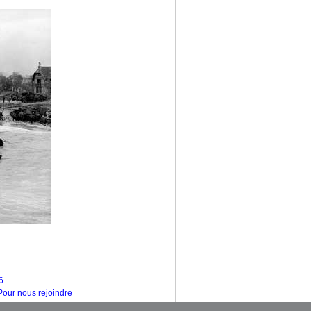
6
Pour nous rejoindre