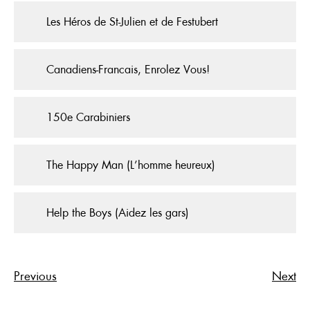
Les Héros de St-Julien et de Festubert
Canadiens-Francais, Enrolez Vous!
150e Carabiniers
The Happy Man (L’homme heureux)
Help the Boys (Aidez les gars)
Previous
Next