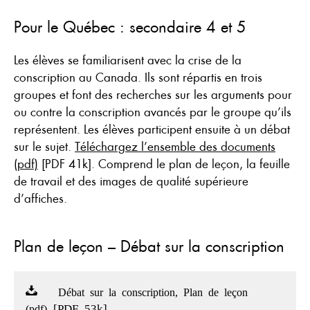
Pour le Québec : secondaire 4 et 5
Les élèves se familiarisent avec la crise de la
conscription au Canada. Ils sont répartis en trois
groupes et font des recherches sur les arguments pour
ou contre la conscription avancés par le groupe qu’ils
représentent. Les élèves participent ensuite à un débat
sur le sujet.
Téléchargez l’ensemble des documents
(pdf)
[PDF 41k]. Comprend le plan de leçon, la feuille
de travail et des images de qualité supérieure
d’affiches.
Plan de leçon – Débat sur la conscription
Débat sur la conscription, Plan de leçon
[PDF 53k]
(pdf)