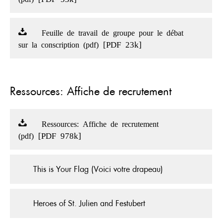
Feuille de travail de groupe pour le débat
[PDF 23k]
sur la conscription (pdf)
Ressources: Affiche de recrutement
Ressources: Affiche de recrutement
[PDF 978k]
(pdf)
This is Your Flag (Voici votre drapeau)
Heroes of St. Julien and Festubert