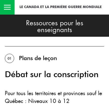
LE CANADA ET LA PREMIÈRE GUERRE MONDIALE
Ressources pour les
enseignants
Plans de leçon
01
Débat sur la conscription
Pour tous les territoires et provinces sauf le
Québec : Niveaux 10 à 12