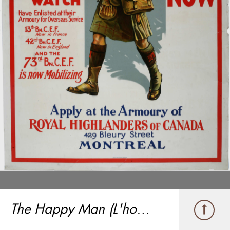
The Happy Man (L'homme heureux)