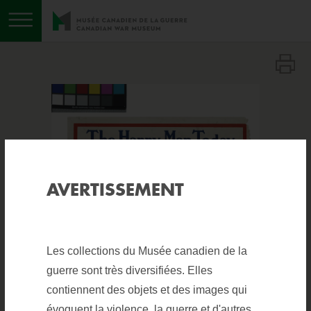
Basculer le menu
AVERTISSEMENT
Les collections du Musée canadien de la
guerre sont très diversifiées. Elles
contiennent des objets et des images qui
évoquent la violence, la guerre et d'autres