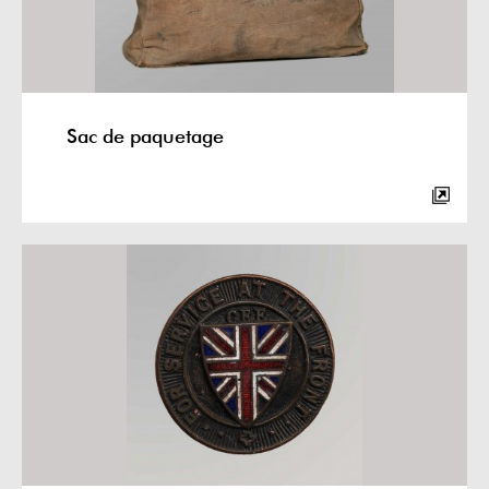
Sac de paquetage