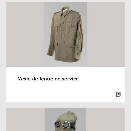
Veste de tenue de service