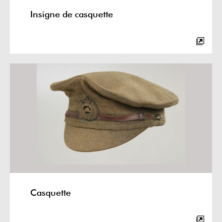
Insigne de casquette
Casquette