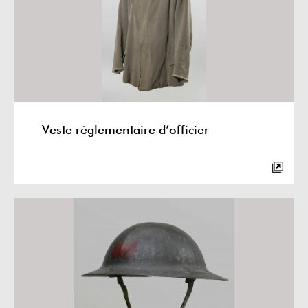
Veste réglementaire d’officier