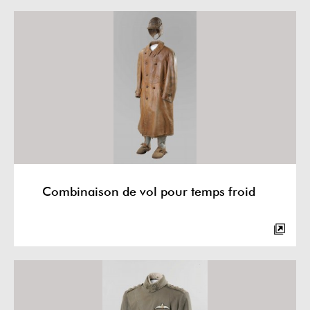
Combinaison de vol pour temps froid