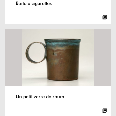
Boîte à cigarettes
Un petit verre de rhum