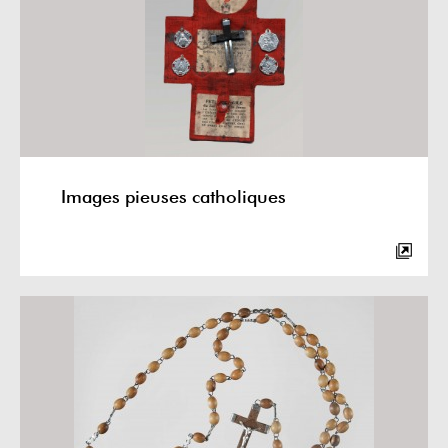
Images pieuses catholiques