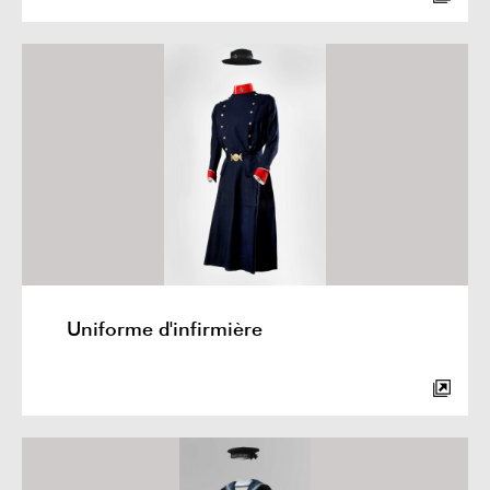
Uniforme d'infirmière