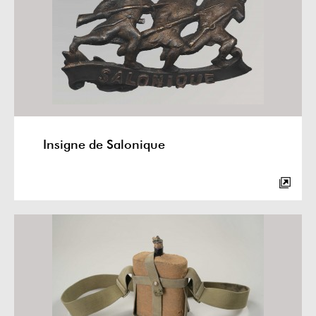
Insigne de Salonique