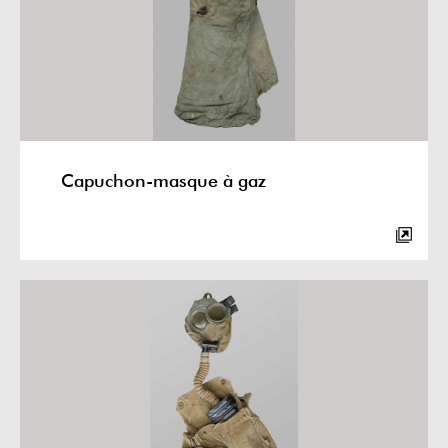
Capuchon-masque à gaz