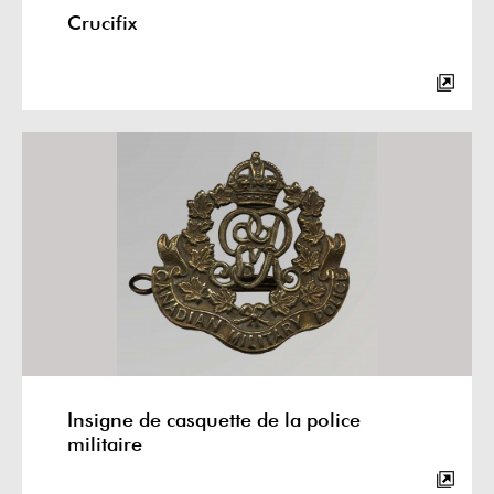
Crucifix
Insigne de casquette de la police
militaire