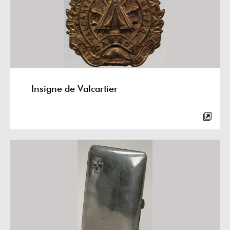
Insigne de Valcartier