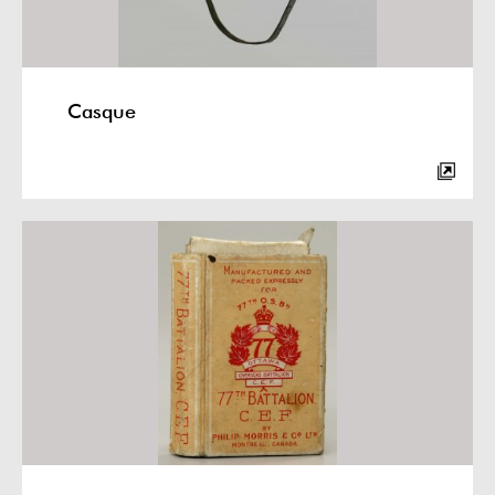
Casque