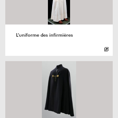
L'uniforme des infirmières