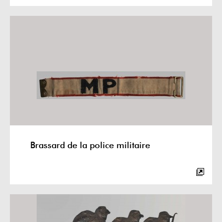
Brassard de la police militaire