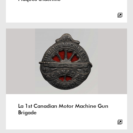
La 1st Canadian Motor Machine Gun
Brigade