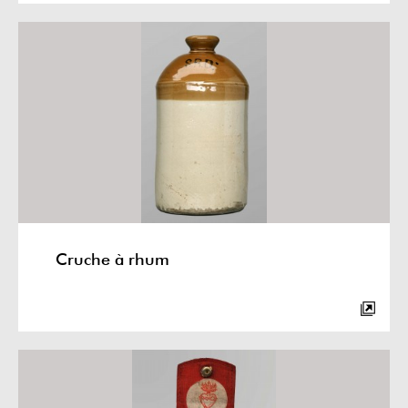
Cruche à rhum