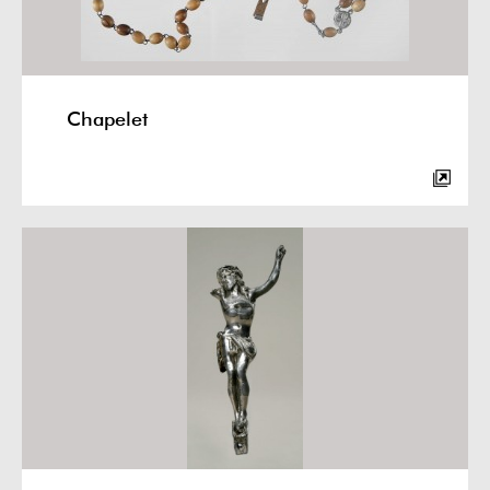
Chapelet