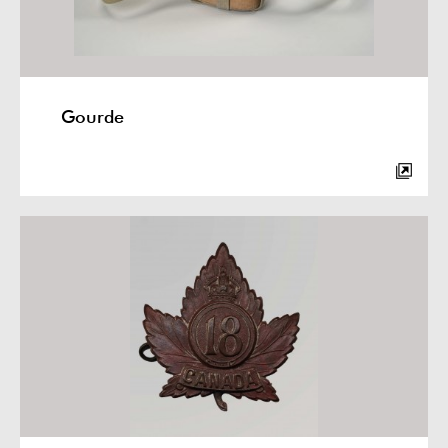
Gourde