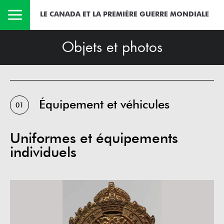
LE CANADA ET LA PREMIÈRE GUERRE MONDIALE
Objets et photos
Équipement et véhicules
01
Uniformes et équipements
individuels