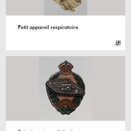
Petit appareil respiratoire