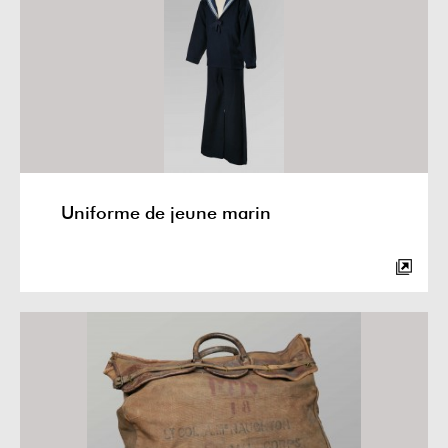
Uniforme de jeune marin