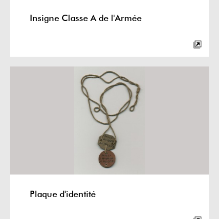
Insigne Classe A de l'Armée
Plaque d'identité