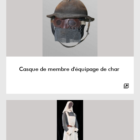
Casque de membre d'équipage de char