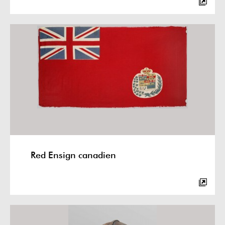
Red Ensign canadien