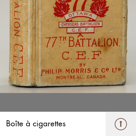
Boîte à cigarettes