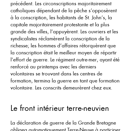
précédent. Les circonscriptions majoritairement
catholiques dépendant de la pêche s’opposèrent
à la conscription, les habitants de St. John’s, la
capitale majoritairement protestante et la plus
grande des villes, l’appuyèrent. Les ouvriers et les
syndicalistes réclamèrent la conscription de la
richesse; les hommes d’affaires rétorquèrent que
la conscription était le meilleur moyen de répartir
l’effort de guerre. Le régiment outre-mer, ayant été
renforcé au printemps avec les derniers
volontaires se trouvant dans les centres de
formation, termina la guerre en tant que formation
volontaire. Les conscrits demeurèrent chez eux.
Le front intérieur terre-neuvien
La déclaration de guerre de la Grande Bretagne
obligea automatiquement Terre-Neuve à participer