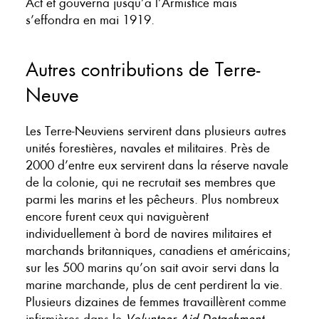
Act et gouverna jusqu’à l’Armistice mais
s’effondra en mai 1919.
Autres contributions de Terre-
Neuve
Les Terre-Neuviens servirent dans plusieurs autres
unités forestières, navales et militaires. Près de
2000 d’entre eux servirent dans la réserve navale
de la colonie, qui ne recrutait ses membres que
parmi les marins et les pêcheurs. Plus nombreux
encore furent ceux qui naviguèrent
individuellement à bord de navires militaires et
marchands britanniques, canadiens et américains;
sur les 500 marins qu’on sait avoir servi dans la
marine marchande, plus de cent perdirent la vie.
Plusieurs dizaines de femmes travaillèrent comme