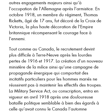
autres engagements majeurs ainsi qu’à
l’occupation de l’Allemagne après l’armistice. En
octobre 1918, un membre du régiment, Thomas
Ricketts, âgé de 17 ans, fut décoré de la Croix de
Victoria, la plus haute décoration de l’Empire
britannique récompensant le courage face à
l’ennemi.
Tout comme au Canada, le recrutement devint
plus difficile à Terre-Neuve après les lourdes
pertes de 1916 et 1917. La création d’un nouveau
ministère de la milice ainsi qu’une campagne de
propagande énergique qui comportait des
incitatifs particuliers pour les hommes mariés ne
réussirent pas à maintenir les effectifs des troupes.
La Military Service Act, ou conscription, entra en
vigueur en avril 1918 après une douloureuse
bataille politique semblable à bien des égards à
celle qu’avait connu le Canada l’automne