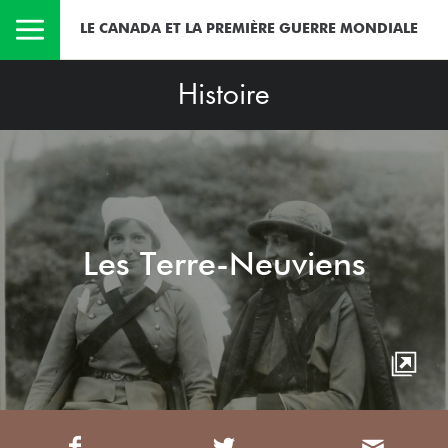
LE CANADA ET LA PREMIÈRE GUERRE MONDIALE
Histoire
Les Terre-Neuviens