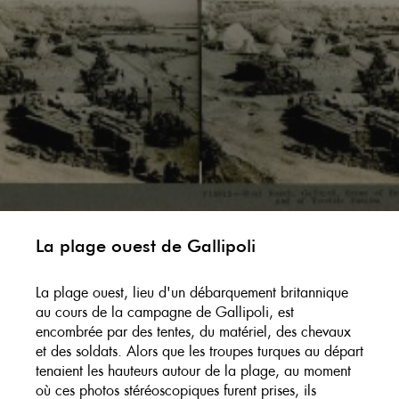
La plage ouest de Gallipoli
La plage ouest, lieu d'un débarquement britannique
au cours de la campagne de Gallipoli, est
encombrée par des tentes, du matériel, des chevaux
et des soldats. Alors que les troupes turques au départ
tenaient les hauteurs autour de la plage, au moment
où ces photos stéréoscopiques furent prises, ils