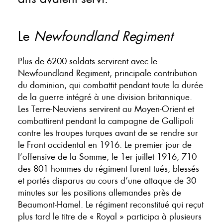
Le
Newfoundland Regiment
Plus de 6200 soldats servirent avec le
Newfoundland Regiment, principale contribution
du dominion, qui combattit pendant toute la durée
de la guerre intégré à une division britannique.
Les Terre-Neuviens servirent au Moyen-Orient et
combattirent pendant la campagne de Gallipoli
contre les troupes turques avant de se rendre sur
le Front occidental en 1916. Le premier jour de
l’offensive de la Somme, le 1er juillet 1916, 710
des 801 hommes du régiment furent tués, blessés
et portés disparus au cours d’une attaque de 30
minutes sur les positions allemandes près de
Beaumont-Hamel. Le régiment reconstitué qui reçut
plus tard le titre de « Royal » participa à plusieurs