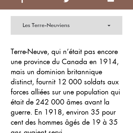
Les Terre-Neuviens
Terre-Neuve, qui n’était pas encore
une province du Canada en 1914,
mais un dominion britannique
distinct, fournit 12 000 soldats aux
forces alliées sur une population qui
était de 242 000 âmes avant la
guerre. En 1918, environ 35 pour
cent des hommes âgés de 19 à 35
ans avaient servi.