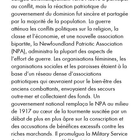
au conflit, mais la réaction patriotique du
gouvernement du dominion fut sincère et partagée
par la majorité de la population. La guerre
atténua les conflits politiques sur la religion, la
classe et l’économie, et une nouvelle association
bipartite, la Newfoundland Patriotic Association
(NPA), administra la plupart des aspects de
l’effort de guerre. Les organisations féminines, les
organisations sociales et les paroisses étaient à la
base d’un réseau dense d’associations
patriotiques qui œuvraient pour le bien-être des
anciens combattants, envoyaient des secours
outre-mer et collectaient des fonds. Un
gouvernement national remplaça le NPA au milieu
de 1917 au cœur de la tourmente suscitée par un
débat de plus en plus âpre sur la conscription et
des accusations de bénéfices excessifs contre les
riches marchands. Il promulgua la Military Service