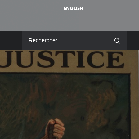
ENGLISH