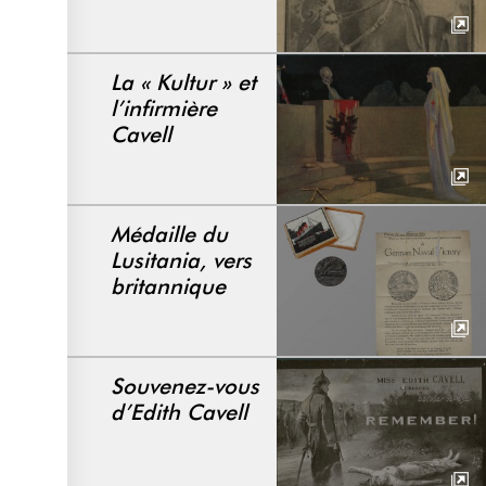
La « Kultur » et
l’infirmière
Cavell
Médaille du
Lusitania, vers
britannique
Souvenez-vous
d’Edith Cavell