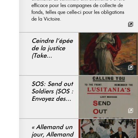
efficace pour les campagnes de collecte de
fonds, telles que celle-ci pour les obligations
de la Victoire.
Ceindre l’épée
de la justice
(Take...
SOS: Send out
Soldiers (SOS :
Envoyez des...
« Allemand un
jour, Allemand