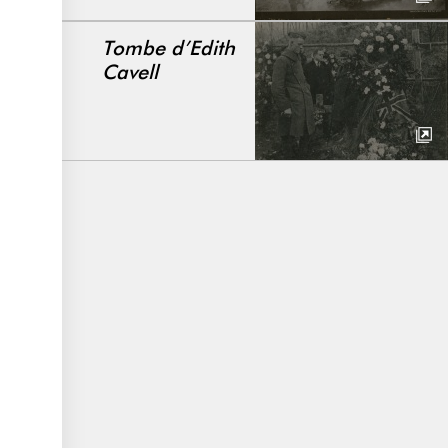
Tombe d’Edith
Cavell