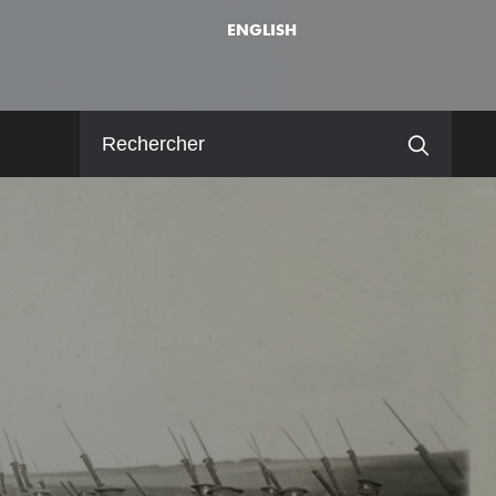
ENGLISH