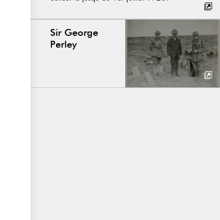
Sir George
Perley