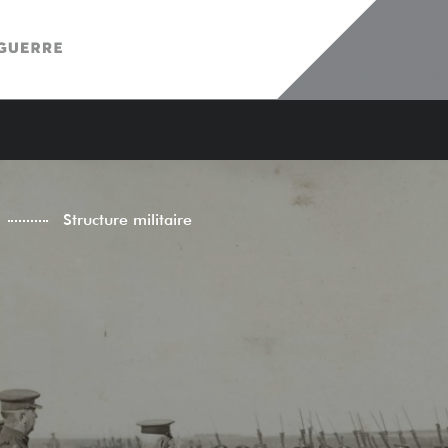
Structure militaire