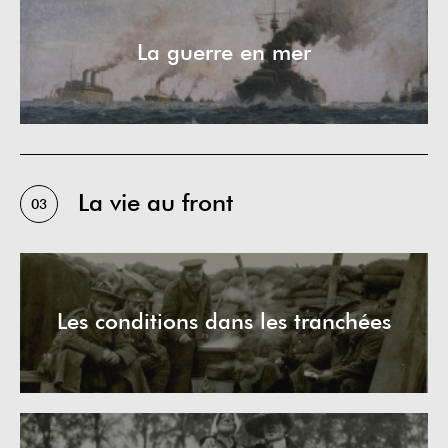
La guerre en mer
La vie au front
03
Les conditions dans les tranchées