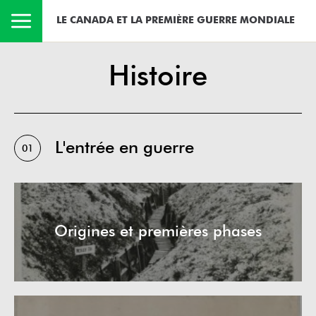
LE CANADA ET LA PREMIÈRE GUERRE MONDIALE
Histoire
L'entrée en guerre
01
Origines et premières phases