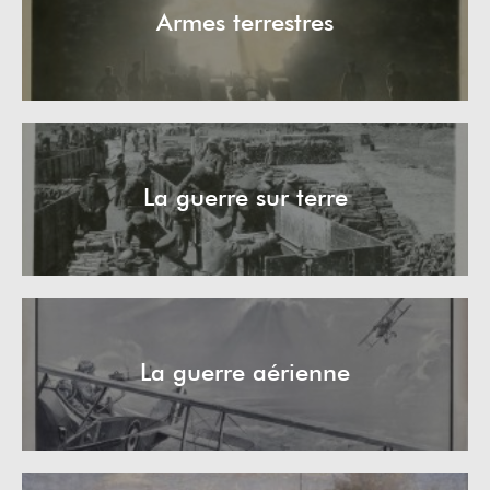
Armes terrestres
La guerre sur terre
La guerre aérienne