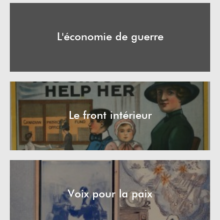
L'économie de guerre
Le front intérieur
Voix pour la paix