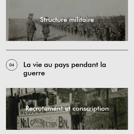
Structure militaire
La vie au pays pendant la
04
guerre
Recrutement et conscription