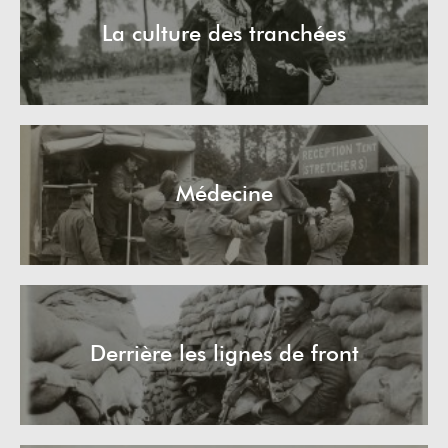
La culture des tranchées
Médecine
Derrière les lignes de front