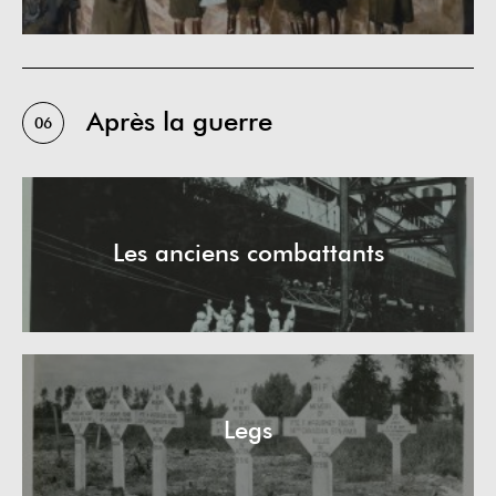
Après la guerre
06
Les anciens combattants
Legs