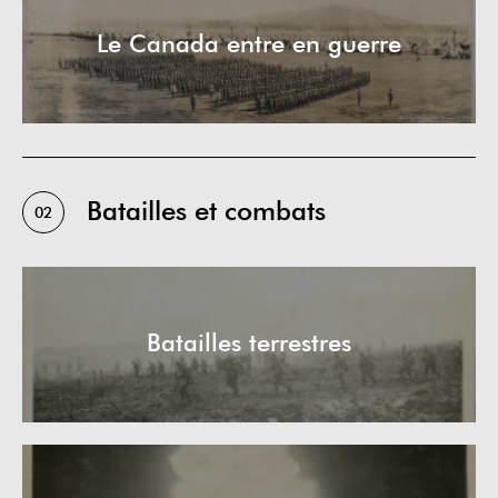
Le Canada entre en guerre
Batailles et combats
02
Batailles terrestres