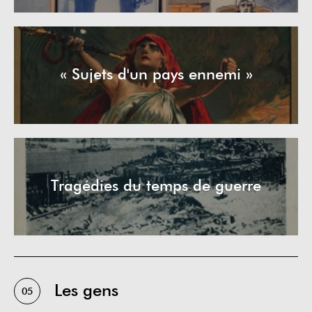
« Sujets d'un pays ennemi »
Tragédies du temps de guerre
Les gens
05