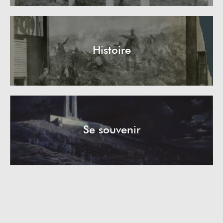
Histoire
Se souvenir