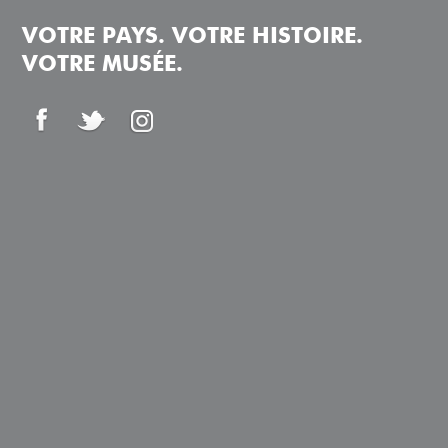
VOTRE PAYS. VOTRE HISTOIRE.
VOTRE MUSÉE.