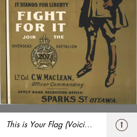
This is Your Flag (Voici votre drapeau)