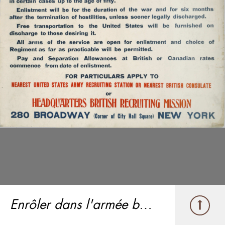
Enrôler dans l'armée britannique ou l'armée canadienne