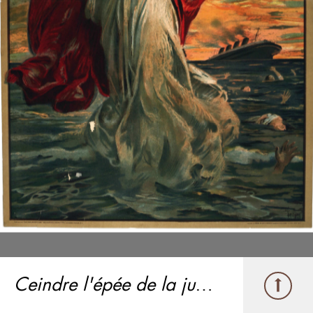
Ceindre l'épée de la justice (Take Up the Sword of Justice)