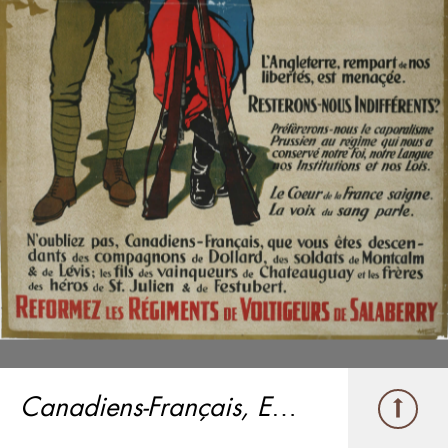
Canadiens-Français, Enrôlez-Vous!