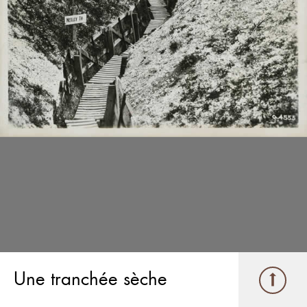
Une tranchée sèche