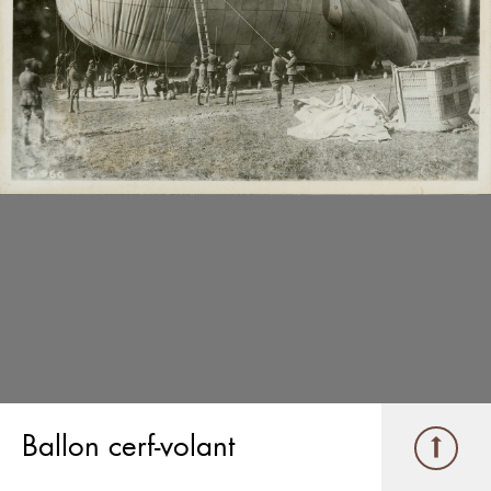
Ballon cerf-volant