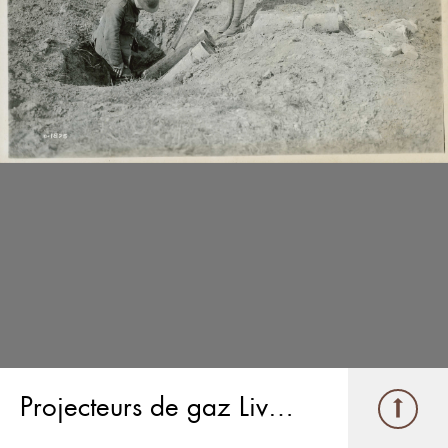
Projecteurs de gaz Livens