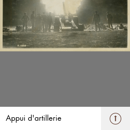
Appui d'artillerie