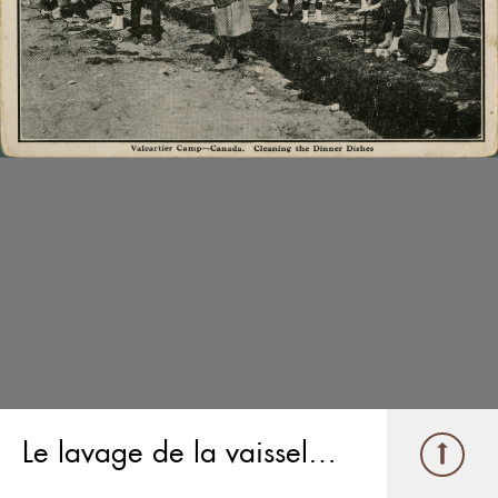
Le lavage de la vaisselle à Valcartier