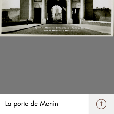
La porte de Menin