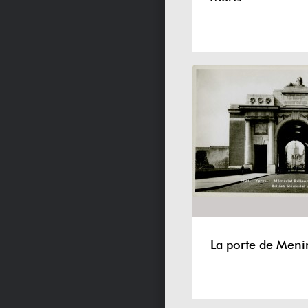
La porte de Meni