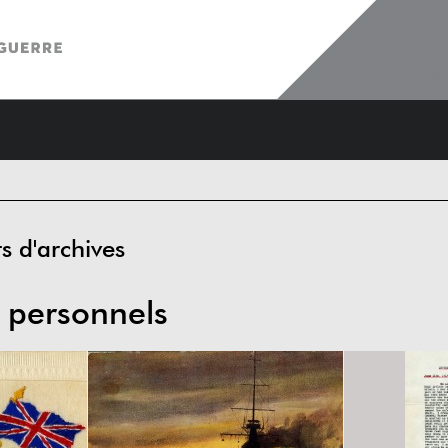
 d'archives
personnels