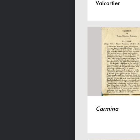
Valcartier
Carmina