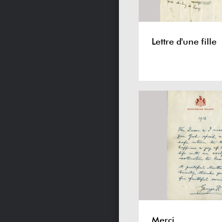
Lettre d'une fille
Merci