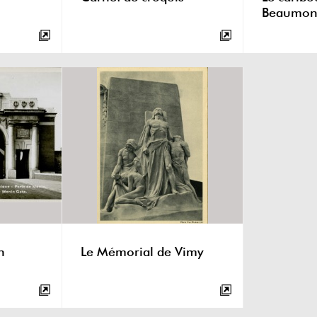
Beaumon
n
Le Mémorial de Vimy