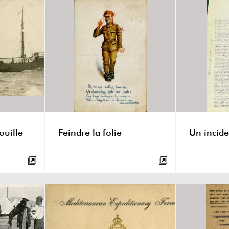
ouille
Feindre la folie
Un incide