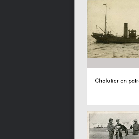
Chalutier en patr