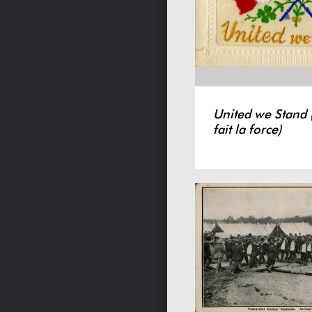
United we Stand 
fait la force)