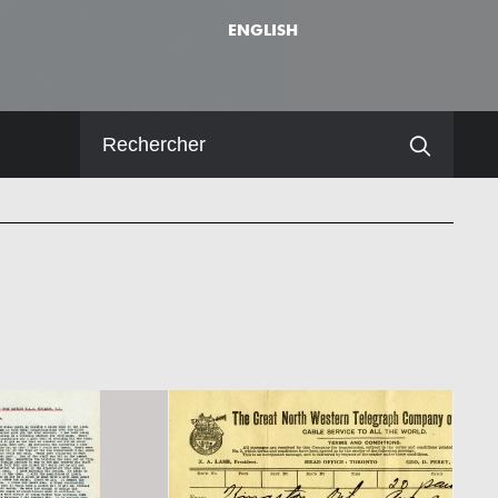
ENGLISH