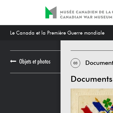
Le Canada et la Première Guerre mondiale
Objets et photos
Documents
03
Documents 