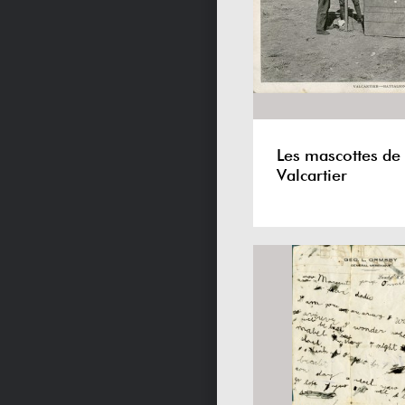
Les mascottes de
Valcartier