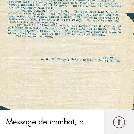
Message de combat, crête de Vimy