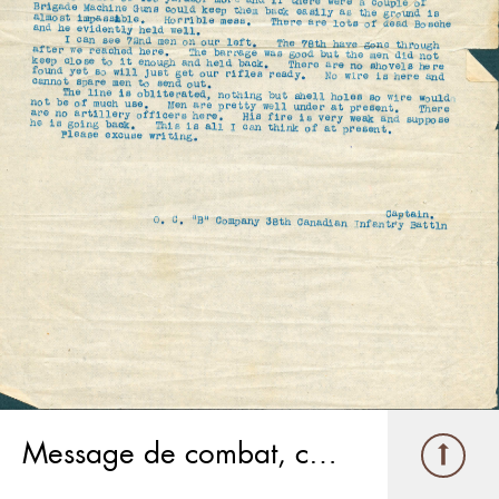
Message de combat, crête de Vimy