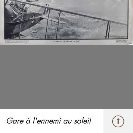
Gare à l'ennemi au soleil