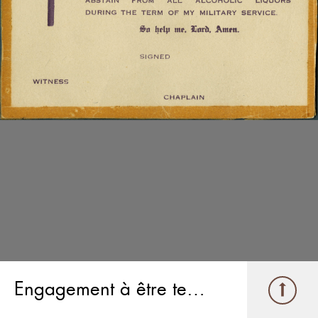
Engagement à être tempérant