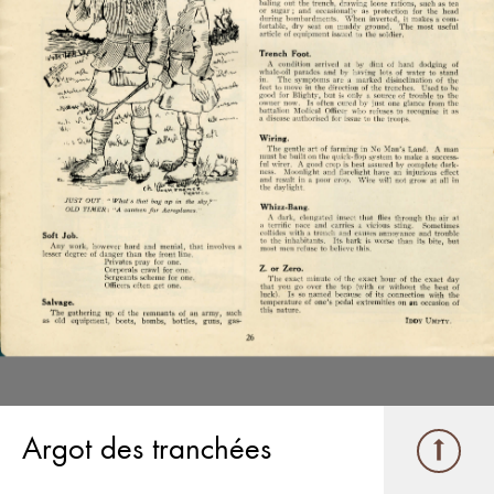
Argot des tranchées