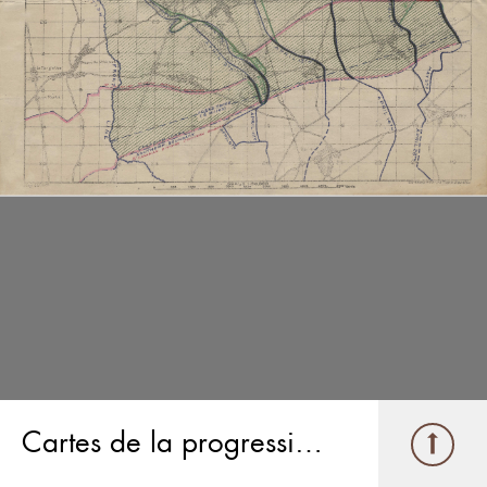
Cartes de la progression des Canadiens à Vimy