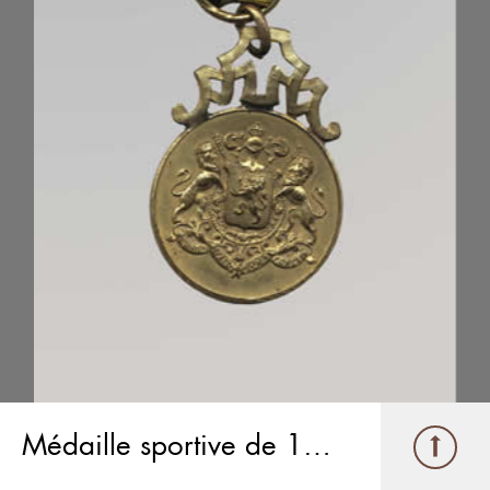
Médaille sportive de 1919