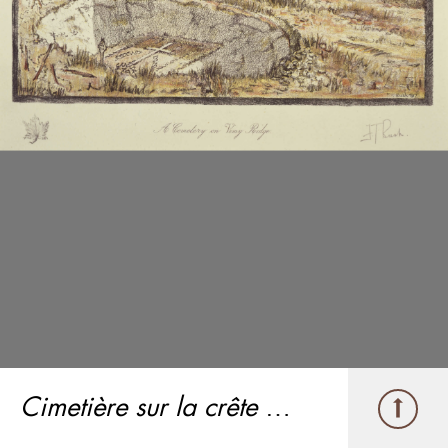
Cimetière sur la crête de Vimy